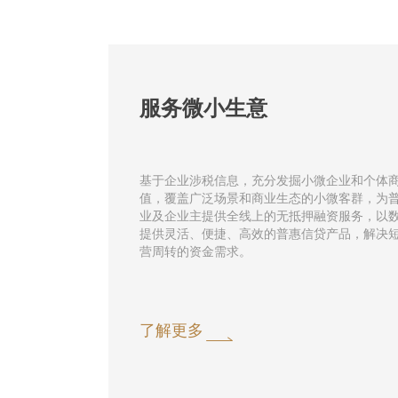
服务微小生意
基于企业涉税信息，充分发掘小微企业和个体
值，覆盖广泛场景和商业生态的小微客群，为
业及企业主提供全线上的无抵押融资服务，以
提供灵活、便捷、高效的普惠信贷产品，解决
营周转的资金需求。
了解更多