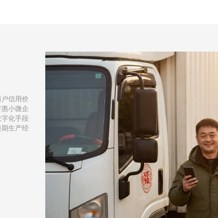
商户信用价
普惠小微企
数字化手段
短期生产经