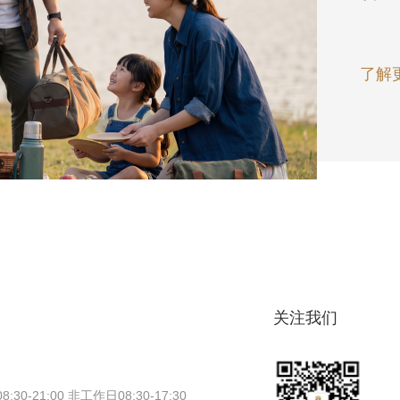
了解
关注我们
0-21:00 非工作日08:30-17:30