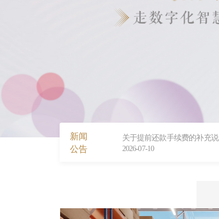
关于调整部分期限存款挂牌利
2026-06-30
新闻
关于提前还款手续费的补充说
公
告
2026-07-10
上海华瑞银行个人贷款业务合
2026-07-03