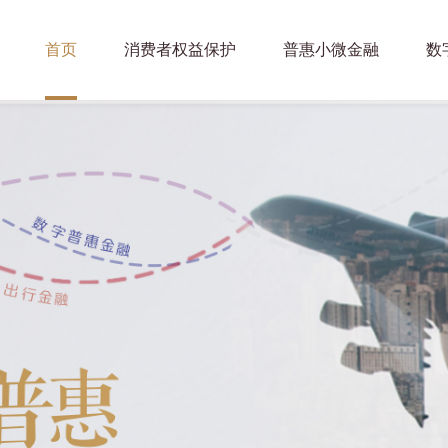
首页
消费者权益保护
普惠小微金融
数