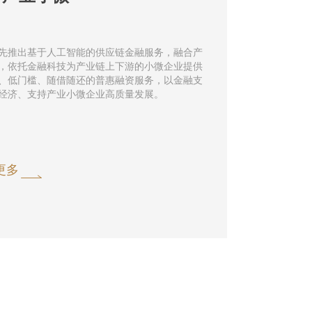
先推出基于人工智能的供应链金融服务，融合产
，依托金融科技为产业链上下游的小微企业提供
、低门槛、随借随还的普惠融资服务，以金融支
经济、支持产业小微企业高质量发展。
更多