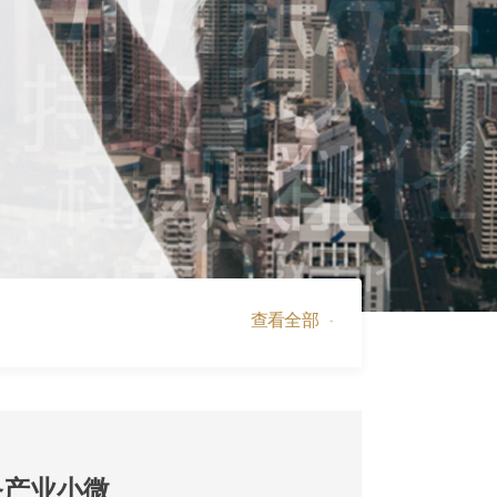
查看全部
务产业小微