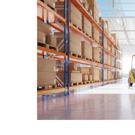
关于调整部分期限存款挂牌利
2026-06-30
关于提前还款手续费的补充说
2026-07-10