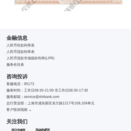
金融信息
人民币存款利率表
人民币贷款利率表
人民币贷款市场报价利率(LPR)
服务价目表
咨询投诉
客服电话：95173
服务时间：工作日08:30-21:00 非工作日08:30-17:30
服务邮箱：service@shrbank.com
总行营业部：上海市浦东新区东方路1217号108,109单元
客户投诉指南 →
关注我们