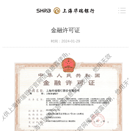
金融许可证
时间：2024-01-29