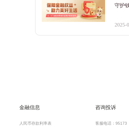
守护钱
2025-0
金融信息
咨询投诉
人民币存款利率表
客服电话：95173