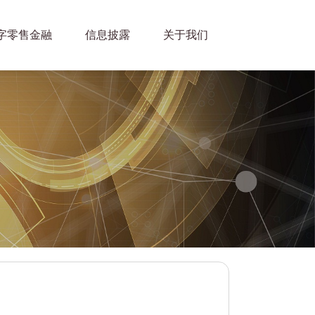
字零售金融
信息披露
关于我们