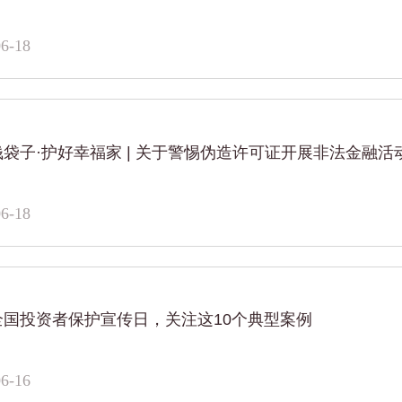
6-18
袋子·护好幸福家 | 关于警惕伪造许可证开展非法金融活
6-18
5全国投资者保护宣传日，关注这10个典型案例
6-16