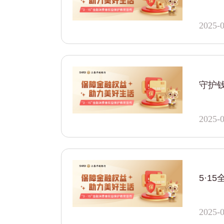
2025-0
守护钱
2025-0
5·1
2025-0