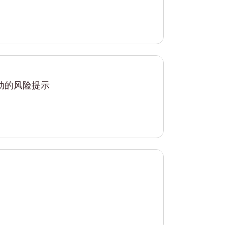
动的风险提示