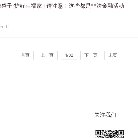
袋子·护好幸福家 | 请注意！这些都是非法金融活动
6-11
首页
上一页
4/32
下一页
末页
关注我们