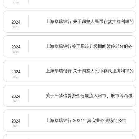
12-18
上海华瑞银行 关于调整人民币存款挂牌利率的
2024
公告
12-11
上海华瑞银行关于系统升级期间暂停部分服务
2024
的通告
12-09
上海华瑞银行 关于调整人民币存款挂牌利率的
2024
公告
10-21
关于严禁信贷资金违规流入房市、股市等领域
2024
的公告
10-12
上海华瑞银行 2024年真实业务演练的公告
2024
10-11