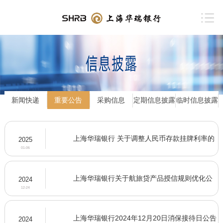
新闻快递
重要公告
采购信息
定期信息披露
临时信息披露
上海华瑞银行 关于调整人民币存款挂牌利率的
2025
公告
01-06
上海华瑞银行关于航旅贷产品授信规则优化公
2024
告
12-24
上海华瑞银行2024年12月20日消保接待日公告
2024